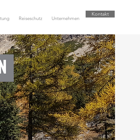
Kontakt
tung
Reiseschutz
Unternehmen