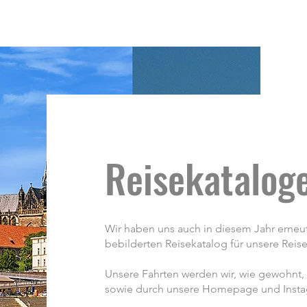
Reisekatalog
Wir haben uns auch in diesem Jahr erneu
bebilderten Reisekatalog für unsere Reise
Unsere Fahrten werden wir, wie gewohnt, 
sowie durch unsere Homepage und Insta