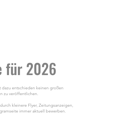
e für 2026
t dazu entschieden keinen großen
n zu veröffentlichen.
durch kleinere Flyer, Zeitungsanzeigen,
gramseite immer aktuell bewerben.