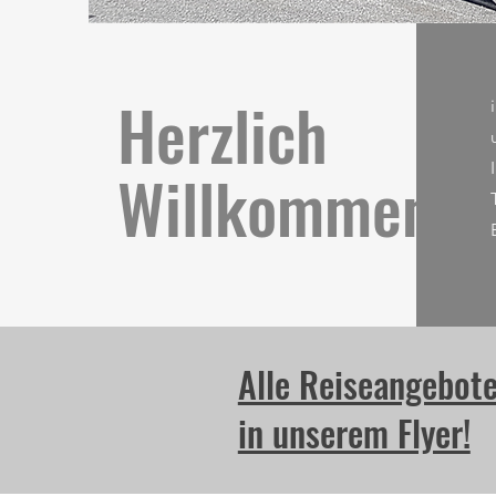
Herzlich
Willkommen!
Alle Reiseangebote
in unserem Flyer!