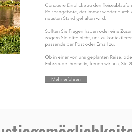
Genauere Einblicke zu den Reiseabläufen 
Reiseangebote, der immer wieder durch 
neusten Stand gehalten wird.
Sollten Sie Fragen haben oder eine Zu
zögern Sie bitte nicht, uns zu kontaktiere
passende per Post oder Email zu.
Ob in einer von uns geplanten Reise, od
Fahrzeuge Ihrerseits, freuen wir uns, Sie
Mehr erfahren
ustiegsmöglichkeit