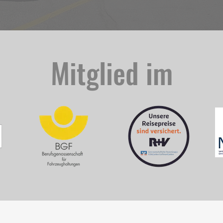
Mitglied im