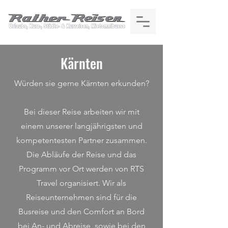
Kärnten
Würden sie gerne Kärnten erkunden?
Bei dieser Reise arbeiten wir mit
einem unserer langjährigsten und
kompetentesten Partner zusammen.
Die Abläufe der Reise und das
Programm vor Ort werden von RTS
Travel organisiert. Wir als
Reiseunternehmen sind für die
Busreise und den Comfort an Bord
bei An- und Abreise, sowie bei den