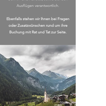
Ausflügen verantwortlich.
Ebenfalls stehen wir Ihnen bei Fragen
oder Zusatzwünschen rund um ihre
Buchung mit Rat und Tat zur Seite.